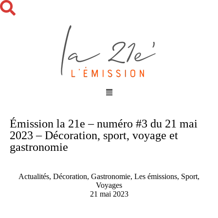
Émission la 21e – numéro #3 du 21 mai
2023 – Décoration, sport, voyage et
gastronomie
Actualités
,
Décoration
,
Gastronomie
,
Les émissions
,
Sport
,
Voyages
21 mai 2023