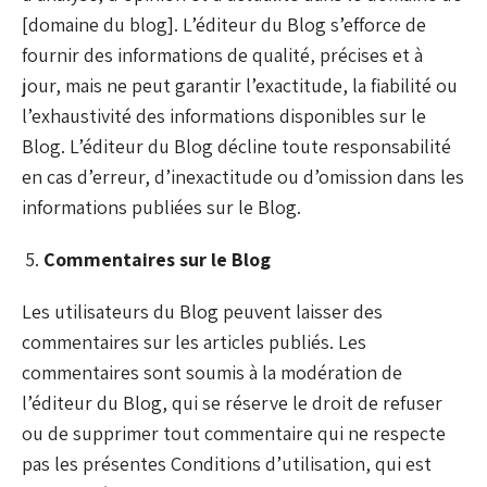
[domaine du blog]. L’éditeur du Blog s’efforce de
fournir des informations de qualité, précises et à
jour, mais ne peut garantir l’exactitude, la fiabilité ou
l’exhaustivité des informations disponibles sur le
Blog. L’éditeur du Blog décline toute responsabilité
en cas d’erreur, d’inexactitude ou d’omission dans les
informations publiées sur le Blog.
Commentaires sur le Blog
Les utilisateurs du Blog peuvent laisser des
commentaires sur les articles publiés. Les
commentaires sont soumis à la modération de
l’éditeur du Blog, qui se réserve le droit de refuser
ou de supprimer tout commentaire qui ne respecte
pas les présentes Conditions d’utilisation, qui est