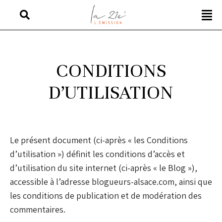
CONDITIONS
D’UTILISATION
Le présent document (ci-après « les Conditions
d’utilisation ») définit les conditions d’accès et
d’utilisation du site internet (ci-après « le Blog »),
accessible à l’adresse blogueurs-alsace.com, ainsi que
les conditions de publication et de modération des
commentaires.