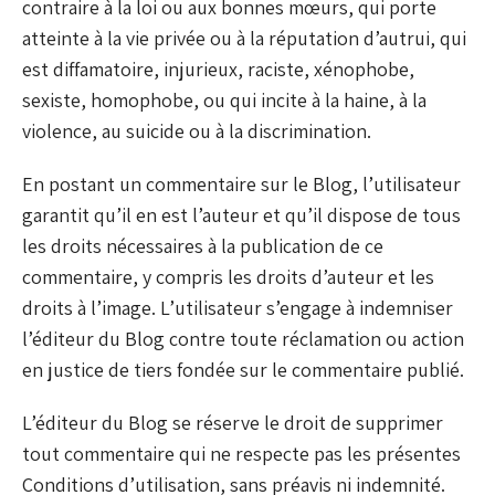
contraire à la loi ou aux bonnes mœurs, qui porte
atteinte à la vie privée ou à la réputation d’autrui, qui
est diffamatoire, injurieux, raciste, xénophobe,
sexiste, homophobe, ou qui incite à la haine, à la
violence, au suicide ou à la discrimination.
En postant un commentaire sur le Blog, l’utilisateur
garantit qu’il en est l’auteur et qu’il dispose de tous
les droits nécessaires à la publication de ce
commentaire, y compris les droits d’auteur et les
droits à l’image. L’utilisateur s’engage à indemniser
l’éditeur du Blog contre toute réclamation ou action
en justice de tiers fondée sur le commentaire publié.
L’éditeur du Blog se réserve le droit de supprimer
tout commentaire qui ne respecte pas les présentes
Conditions d’utilisation, sans préavis ni indemnité.