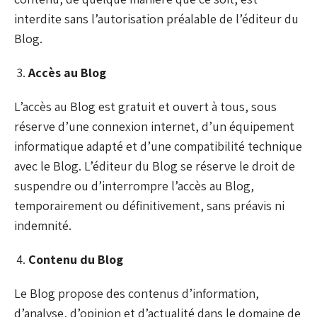
interdite sans l’autorisation préalable de l’éditeur du
Blog.
Accès au Blog
L’accès au Blog est gratuit et ouvert à tous, sous
réserve d’une connexion internet, d’un équipement
informatique adapté et d’une compatibilité technique
avec le Blog. L’éditeur du Blog se réserve le droit de
suspendre ou d’interrompre l’accès au Blog,
temporairement ou définitivement, sans préavis ni
indemnité.
Contenu du Blog
Le Blog propose des contenus d’information,
d’analyse, d’opinion et d’actualité dans le domaine de