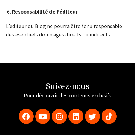
Responsabilité de l’éditeur
L’éditeur du Blog ne pourra être tenu responsable
des éventuels dommages directs ou indirects
Suivez-nous
Pour découvrir des contenus exclusifs