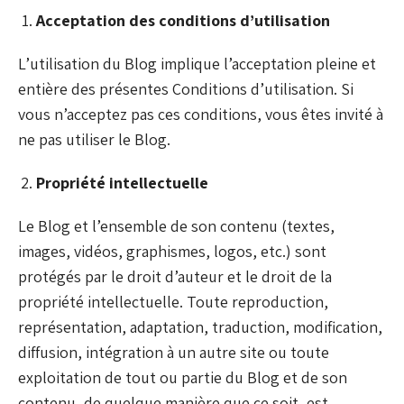
Acceptation des conditions d’utilisation
L’utilisation du Blog implique l’acceptation pleine et
entière des présentes Conditions d’utilisation. Si
vous n’acceptez pas ces conditions, vous êtes invité à
ne pas utiliser le Blog.
Propriété intellectuelle
Le Blog et l’ensemble de son contenu (textes,
images, vidéos, graphismes, logos, etc.) sont
protégés par le droit d’auteur et le droit de la
propriété intellectuelle. Toute reproduction,
représentation, adaptation, traduction, modification,
diffusion, intégration à un autre site ou toute
exploitation de tout ou partie du Blog et de son
contenu, de quelque manière que ce soit, est