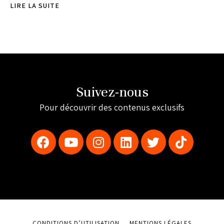
LIRE LA SUITE
Suivez-nous
Pour découvrir des contenus exclusifs
CONDITIONS D’UTILISATION
MENTIONS LÉGALES