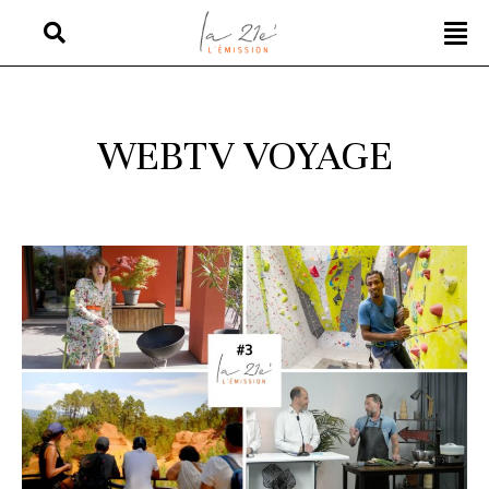
WEBTV VOYAGE