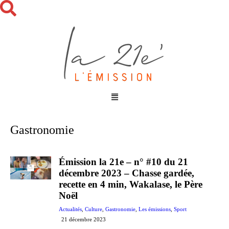
Gastronomie
Émission la 21e – n° #10 du 21
décembre 2023 – Chasse gardée,
recette en 4 min, Wakalase, le Père
Noël
Actualités
,
Culture
,
Gastronomie
,
Les émissions
,
Sport
21 décembre 2023