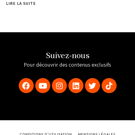
LIRE LA SUITE
Suivez-nous
Pour découvrir des contenus exclusifs
CONDITIONS D’UTILISATION
MENTIONS LÉGALES