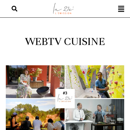
WEBTV CUISINE