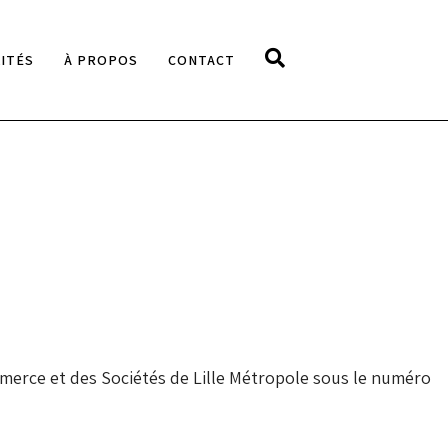
ITÉS
À PROPOS
CONTACT
ommerce et des Sociétés de Lille Métropole sous le numéro