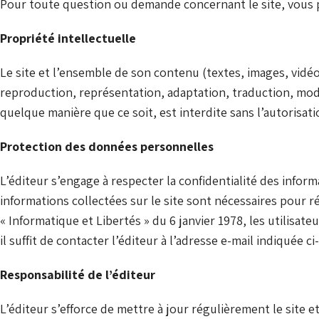
Pour toute question ou demande concernant le site, vous p
Propriété intellectuelle
Le site et l’ensemble de son contenu (textes, images, vidéos
reproduction, représentation, adaptation, traduction, modif
quelque manière que ce soit, est interdite sans l’autorisa
Protection des données personnelles
L’éditeur s’engage à respecter la confidentialité des inform
informations collectées sur le site sont nécessaires pour 
« Informatique et Libertés » du 6 janvier 1978, les utilisat
il suffit de contacter l’éditeur à l’adresse e-mail indiquée c
Responsabilité de l’éditeur
L’éditeur s’efforce de mettre à jour régulièrement le site et