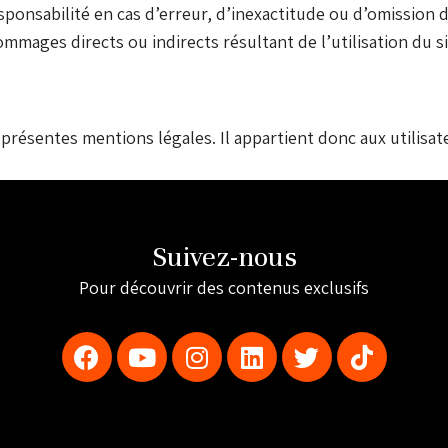
esponsabilité en cas d’erreur, d’inexactitude ou d’omission 
mages directs ou indirects résultant de l’utilisation du sit
 présentes mentions légales. Il appartient donc aux utilisa
Suivez-nous
Pour découvrir des contenus exclusifs