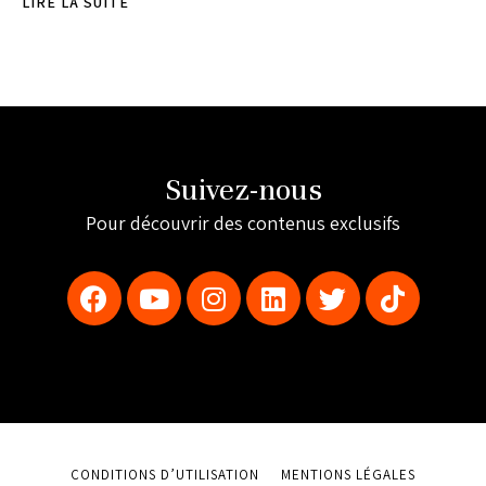
LIRE LA SUITE
Suivez-nous
Pour découvrir des contenus exclusifs
CONDITIONS D’UTILISATION
MENTIONS LÉGALES