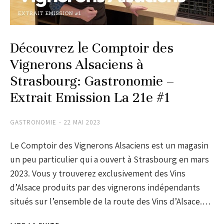
Découvrez le Comptoir des
Vignerons Alsaciens à
Strasbourg: Gastronomie –
Extrait Emission La 21e #1
GASTRONOMIE
22 MAI 2023
Le Comptoir des Vignerons Alsaciens est un magasin
un peu particulier qui a ouvert à Strasbourg en mars
2023. Vous y trouverez exclusivement des Vins
d’Alsace produits par des vignerons indépendants
situés sur l’ensemble de la route des Vins d’Alsace.…