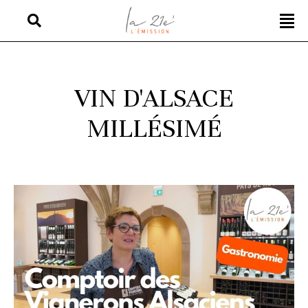
VIN D'ALSACE
MILLÉSIMÉ