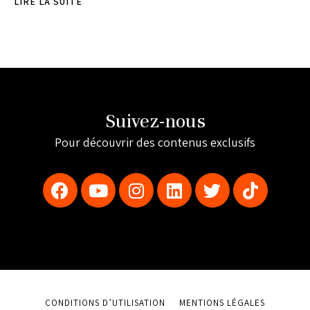
LIRE LA SUITE
Suivez-nous
Pour découvrir des contenus exclusifs
CONDITIONS D’UTILISATION
MENTIONS LÉGALES