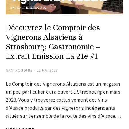
Découvrez le Comptoir des
Vignerons Alsaciens à
Strasbourg: Gastronomie –
Extrait Emission La 21e #1
GASTRONOMIE
22 MAI 2023
Le Comptoir des Vignerons Alsaciens est un magasin
un peu particulier qui a ouvert à Strasbourg en mars
2023. Vous y trouverez exclusivement des Vins
d’Alsace produits par des vignerons indépendants
situés sur l’ensemble de la route des Vins d’Alsace.…