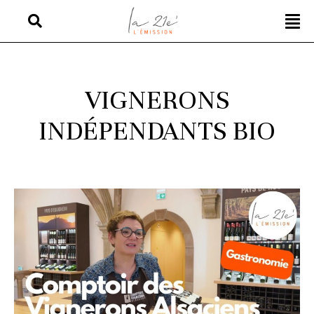
VIGNERONS
INDÉPENDANTS BIO