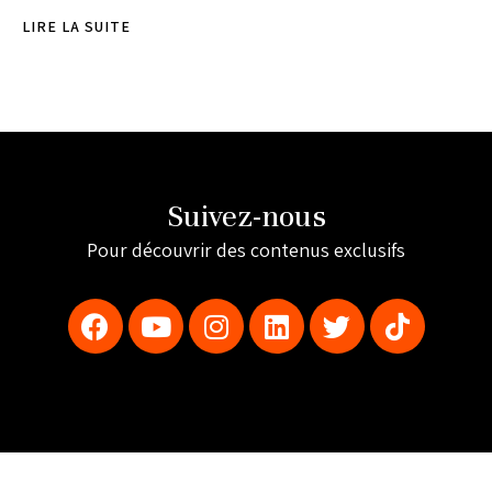
LIRE LA SUITE
Suivez-nous
Pour découvrir des contenus exclusifs