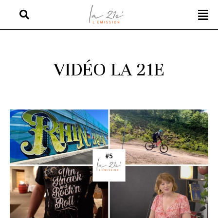
VIDÉO LA 21E