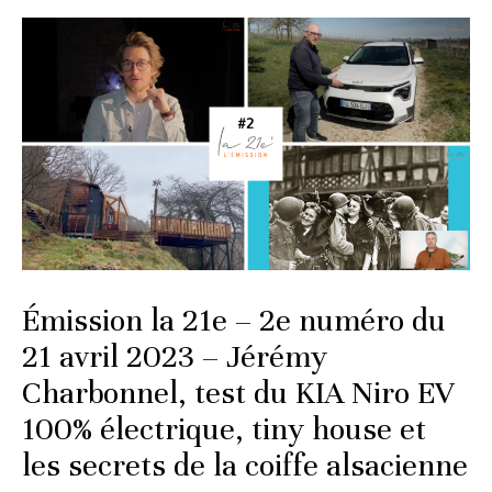
Émission la 21e – 2e numéro du
21 avril 2023 – Jérémy
Charbonnel, test du KIA Niro EV
100% électrique, tiny house et
les secrets de la coiffe alsacienne