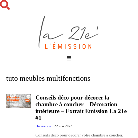
tuto meubles multifonctions
Conseils déco pour décorer la
chambre à coucher – Décoration
intérieure – Extrait Emission La 21e
#1
Décoration
22 mai 2023
Conseils déco pour décorer votre chambre à coucher.