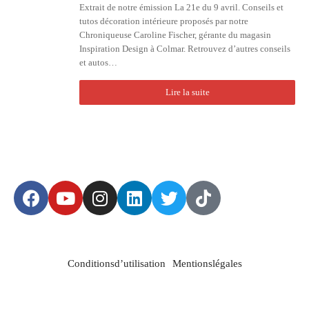
Extrait de notre émission La 21e du 9 avril. Conseils et
tutos décoration intérieure proposés par notre
Chroniqueuse Caroline Fischer, gérante du magasin
Inspiration Design à Colmar. Retrouvez d’autres conseils
et autos…
Lire la suite
Conditions d’utilisation
Mentions légales