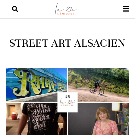
STREET ART ALSACIEN