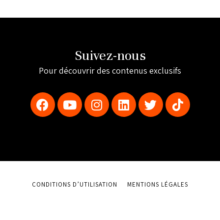
Suivez-nous
Pour découvrir des contenus exclusifs
CONDITIONS D’UTILISATION
MENTIONS LÉGALES