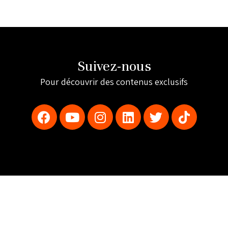
Suivez-nous
Pour découvrir des contenus exclusifs