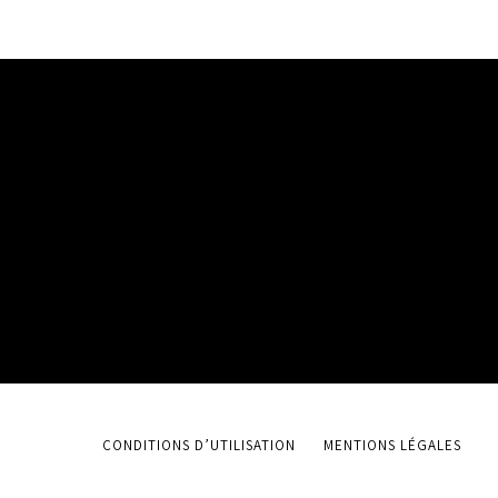
CONDITIONS D’UTILISATION
MENTIONS LÉGALES