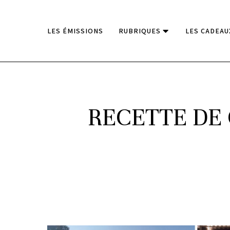
LES ÉMISSIONS
RUBRIQUES
LES CADEAU
RECETTE DE 