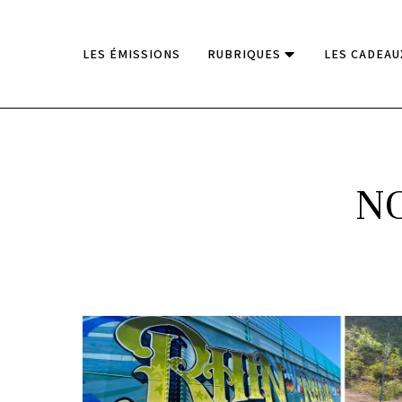
LES ÉMISSIONS
RUBRIQUES
LES CADEAU
N