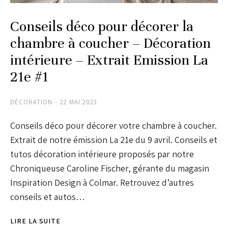
Conseils déco pour décorer la
chambre à coucher – Décoration
intérieure – Extrait Emission La
21e #1
DÉCORATION
22 MAI 2023
Conseils déco pour décorer votre chambre à coucher.
Extrait de notre émission La 21e du 9 avril. Conseils et
tutos décoration intérieure proposés par notre
Chroniqueuse Caroline Fischer, gérante du magasin
Inspiration Design à Colmar. Retrouvez d’autres
conseils et autos…
LIRE LA SUITE