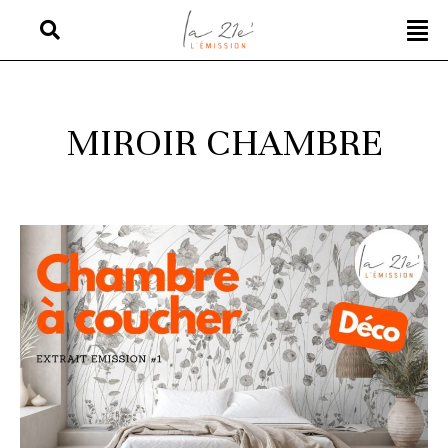
MIROIR CHAMBRE