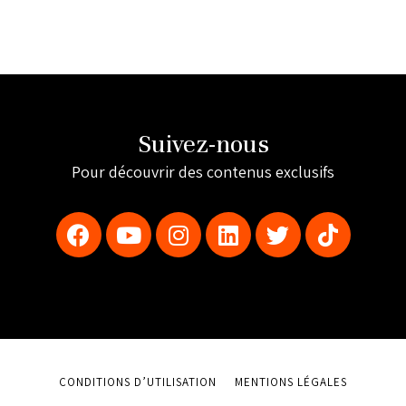
Suivez-nous
Pour découvrir des contenus exclusifs
CONDITIONS D’UTILISATION
MENTIONS LÉGALES