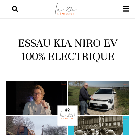
ESSAU KIA NIRO EV
100% ELECTRIQUE