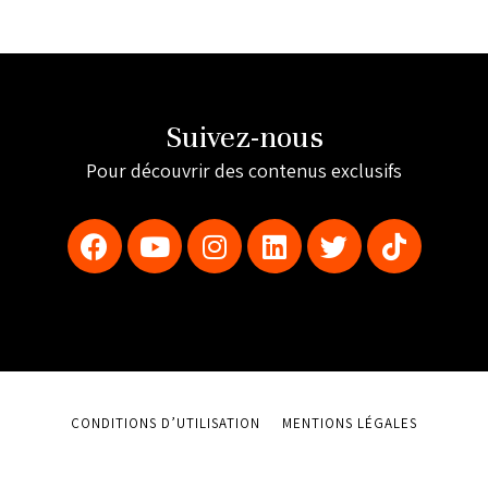
Suivez-nous
Pour découvrir des contenus exclusifs
CONDITIONS D’UTILISATION
MENTIONS LÉGALES