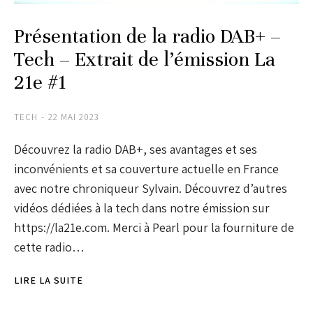
Présentation de la radio DAB+ –
Tech – Extrait de l’émission La
21e #1
TECH
22 MAI 2023
Découvrez la radio DAB+, ses avantages et ses
inconvénients et sa couverture actuelle en France
avec notre chroniqueur Sylvain. Découvrez d’autres
vidéos dédiées à la tech dans notre émission sur
https://la21e.com. Merci à Pearl pour la fourniture de
cette radio…
LIRE LA SUITE