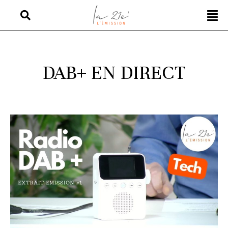
DAB+ EN DIRECT