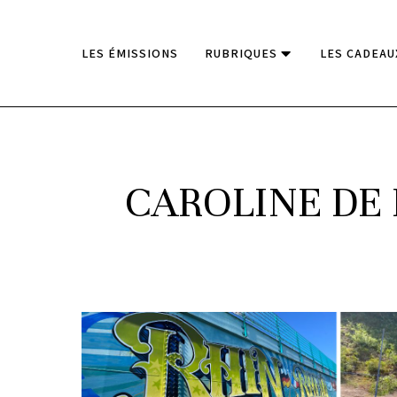
LES ÉMISSIONS
RUBRIQUES
LES CADEAU
CAROLINE DE 