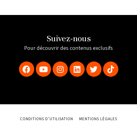
Suivez-nous
Pour découvrir des contenus exclusifs
CONDITIONS D’UTILISATION
MENTIONS LÉGALES