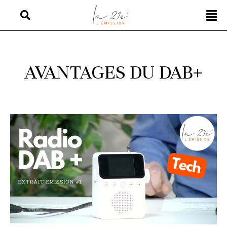
AVANTAGES DU DAB+