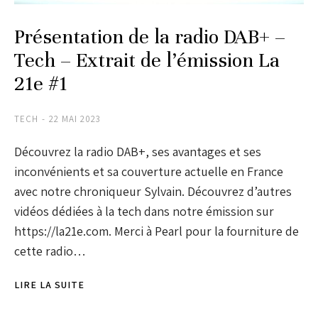
Présentation de la radio DAB+ –
Tech – Extrait de l’émission La
21e #1
TECH
22 MAI 2023
Découvrez la radio DAB+, ses avantages et ses
inconvénients et sa couverture actuelle en France
avec notre chroniqueur Sylvain. Découvrez d’autres
vidéos dédiées à la tech dans notre émission sur
https://la21e.com. Merci à Pearl pour la fourniture de
cette radio…
LIRE LA SUITE