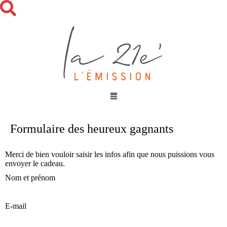
Formulaire des heureux gagnants
Merci de bien vouloir saisir les infos afin que nous puissions vous
envoyer le cadeau.
Nom et prénom
E-mail