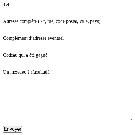
Tel
Adresse complète (N°, rue, code postal, ville, pays)
Complément d’adresse éventuel
Cadeau qui a été gagné
Un message ? (facultatif)