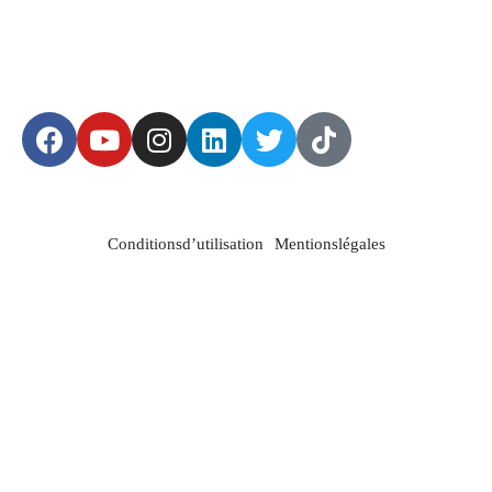
Conditions d’utilisation
Mentions légales