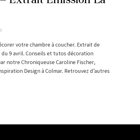
23
corer votre chambre à coucher. Extrait de
 du 9 avril. Conseils et tutos décoration
par notre Chroniqueuse Caroline Fischer,
spiration Design à Colmar. Retrouvez d’autres