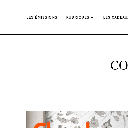
LES ÉMISSIONS
RUBRIQUES
LES CADEAU
CO